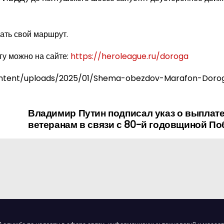
ать свой маршрут.
гу можно на сайте:
https://heroleague.ru/doroga
ntent/uploads/2025/01/Shema-obezdov-Marafon-Dorog
Владимир Путин подписал указ о выплат
ветеранам в связи с 80-й годовщиной П