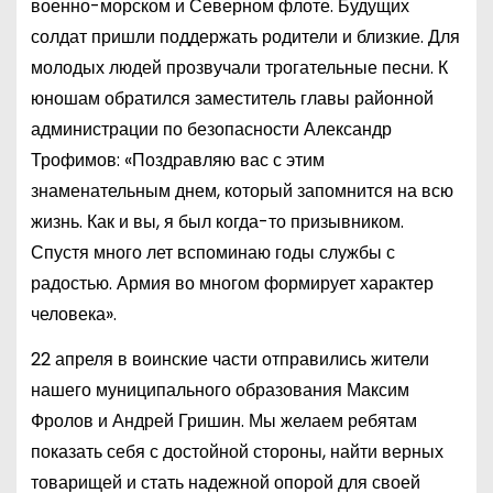
военно-морском и Северном флоте. Будущих
солдат пришли поддержать родители и близкие. Для
молодых людей прозвучали трогательные песни. К
юношам обратился заместитель главы районной
администрации по безопасности Александр
Трофимов: «Поздравляю вас с этим
знаменательным днем, который запомнится на всю
жизнь. Как и вы, я был когда-то призывником.
Спустя много лет вспоминаю годы службы с
радостью. Армия во многом формирует характер
человека».
22 апреля в воинские части отправились жители
нашего муниципального образования Максим
Фролов и Андрей Гришин. Мы желаем ребятам
показать себя с достойной стороны, найти верных
товарищей и стать надежной опорой для своей