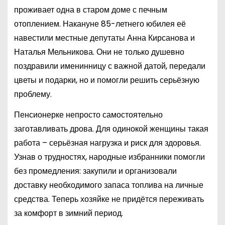
проживает одна в старом доме с печным
отоплением. Накануне 85-летнего юбилея её
навестили местные депутаты Анна Кирсанова и
Наталья Мельникова. Они не только душевно
поздравили именинницу с важной датой, передали
цветы и подарки, но и помогли решить серьёзную
проблему.
Пенсионерке непросто самостоятельно
заготавливать дрова. Для одинокой женщины такая
работа – серьёзная нагрузка и риск для здоровья.
Узнав о трудностях, народные избранники помогли
без промедления: закупили и организовали
доставку необходимого запаса топлива на личные
средства. Теперь хозяйке не придётся переживать
за комфорт в зимний период.