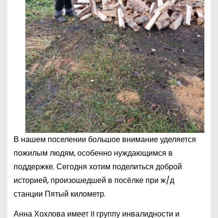
В нашем поселении большое внимание уделяется
пожилым людям, особенно нуждающимся в
поддержке. Сегодня хотим поделиться доброй
историей, произошедшей в посёлке при ж/д
станции Пятый километр.
Анна Хохлова имеет II группу инвалидности и