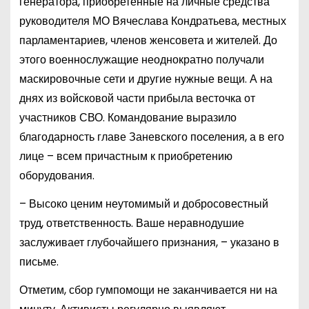
генератора, приобретенные на личные средства
руководителя МО Вячеслава Кондратьева, местных
парламентариев, членов женсовета и жителей. До
этого военнослужащие неоднократно получали
маскировочные сети и другие нужные вещи. А на
днях из войсковой части прибыла весточка от
участников СВО. Командование выразило
благодарность главе Заневского поселения, а в его
лице – всем причастным к приобретению
оборудования.
– Высоко ценим неутомимый и добросовестный
труд, ответственность. Ваше неравнодушие
заслуживает глубочайшего признания, – указано в
письме.
Отметим, сбор гумпомощи не заканчивается ни на