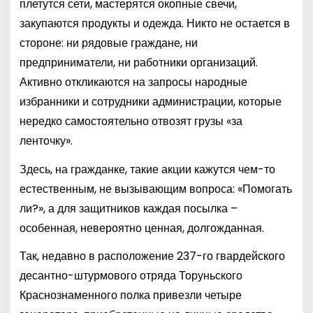
плетутся сети, мастерятся окопные свечи,
закупаются продукты и одежда. Никто не остается в
стороне: ни рядовые граждане, ни
предприниматели, ни работники организаций.
Активно откликаются на запросы народные
избранники и сотрудники администрации, которые
нередко самостоятельно отвозят грузы «за
ленточку».
Здесь, на гражданке, такие акции кажутся чем-то
естественным, не вызывающим вопроса: «Помогать
ли?», а для защитников каждая посылка –
особенная, невероятно ценная, долгожданная.
Так, недавно в расположение 237-го гвардейского
десантно-штурмового отряда Торуньского
Краснознаменного полка привезли четыре