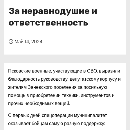
о
За неравнодушие и
м
у
ответственность
Май 14, 2024
Псковские военные, участвующие в СВО, выразили
благодарность руководству, депутатскому корпусу и
жителям Заневского поселения за посильную
помощь в приобретении техники, инструментов и
прочих необходимых вещей.
С первых дней спецоперации муниципалитет
оказывает бойцам самую разную поддержку: