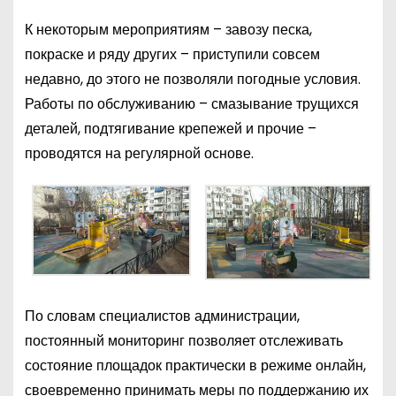
К некоторым мероприятиям – завозу песка,
покраске и ряду других – приступили совсем
недавно, до этого не позволяли погодные условия.
Работы по обслуживанию – смазывание трущихся
деталей, подтягивание крепежей и прочие –
проводятся на регулярной основе.
По словам специалистов администрации,
постоянный мониторинг позволяет отслеживать
состояние площадок практически в режиме онлайн,
своевременно принимать меры по поддержанию их