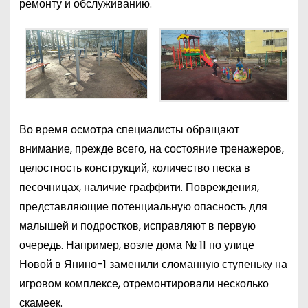
ремонту и обслуживанию.
Во время осмотра специалисты обращают
внимание, прежде всего, на состояние тренажеров,
целостность конструкций, количество песка в
песочницах, наличие граффити. Повреждения,
представляющие потенциальную опасность для
малышей и подростков, исправляют в первую
очередь. Например, возле дома № 11 по улице
Новой в Янино-1 заменили сломанную ступеньку на
игровом комплексе, отремонтировали несколько
скамеек.