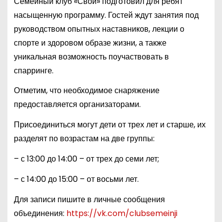
Семейный клуб «Свои» подготовил для ребят
насыщенную программу. Гостей ждут занятия под
руководством опытных наставников, лекции о
спорте и здоровом образе жизни, а также
уникальная возможность поучаствовать в
спарринге.
Отметим, что необходимое снаряжение
предоставляется организаторами.
Присоединиться могут дети от трех лет и старше, их
разделят по возрастам на две группы:
– с 13:00 до 14:00 – от трех до семи лет;
– с 14:00 до 15:00 – от восьми лет.
Для записи пишите в личные сообщения
объединения:
https://vk.com/clubsemeinji