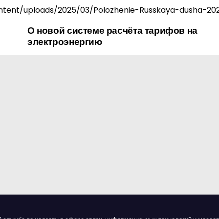
tent/uploads/2025/03/Polozhenie-Russkaya-dusha-202
О новой системе расчёта тарифов на
электроэнергию