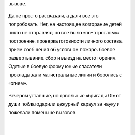
вызове.
Да не просто рассказали, а дали все это
попробовать. Нет, на настоящее возгорание детей
никто не отправлял, но все было «по-взрослому»:
построение, проверка готовности личного состава,
прием сообщения об условном пожаре, боевое
развертывание, сбор и выезд на место горения.
Одетые в боевую форму юные спасатели
прокладывали магистральные линии и боролись с
«огнем».
Вечером уставшие, но довольные «бригады 01» от
души поблагодарили дежурный караул за науку и
пожелали поменьше вызовов.