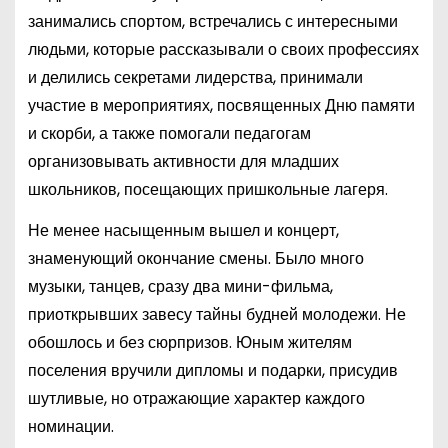
занимались спортом, встречались с интересными
людьми, которые рассказывали о своих профессиях
и делились секретами лидерства, принимали
участие в мероприятиях, посвященных Дню памяти
и скорби, а также помогали педагогам
организовывать активности для младших
школьников, посещающих пришкольные лагеря.
Не менее насыщенным вышел и концерт,
знаменующий окончание смены. Было много
музыки, танцев, сразу два мини-фильма,
приоткрывших завесу тайны будней молодежи. Не
обошлось и без сюрпризов. Юным жителям
поселения вручили дипломы и подарки, присудив
шутливые, но отражающие характер каждого
номинации.