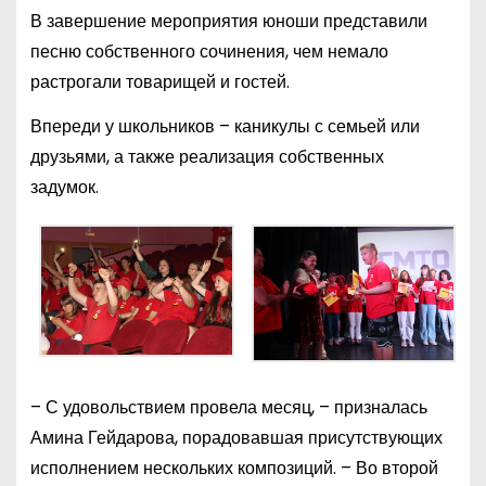
В завершение мероприятия юноши представили
песню собственного сочинения, чем немало
растрогали товарищей и гостей.
Впереди у школьников – каникулы с семьей или
друзьями, а также реализация собственных
задумок.
– С удовольствием провела месяц, – призналась
Амина Гейдарова, порадовавшая присутствующих
исполнением нескольких композиций. – Во второй