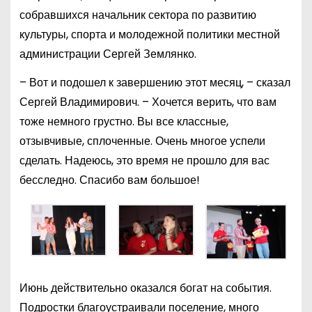
собравшихся начальник сектора по развитию
культуры, спорта и молодежной политики местной
администрации Сергей Землянко.
– Вот и подошел к завершению этот месяц, – сказал
Сергей Владимирович. – Хочется верить, что вам
тоже немного грустно. Вы все классные,
отзывчивые, сплоченные. Очень многое успели
сделать. Надеюсь, это время не прошло для вас
бесследно. Спасибо вам большое!
Июнь действительно оказался богат на события.
Подростки благоустраивали поселение, много