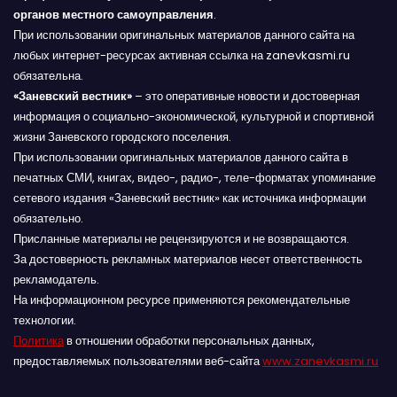
органов местного самоуправления
.
При использовании оригинальных материалов данного сайта на
любых интернет-ресурсах активная ссылка на zanevkasmi.ru
обязательна.
«Заневский вестник»
– это оперативные новости и достоверная
информация о социально-экономической, культурной и спортивной
жизни Заневского городского поселения.
При использовании оригинальных материалов данного сайта в
печатных СМИ, книгах, видео-, радио-, теле-форматах упоминание
сетевого издания «Заневский вестник» как источника информации
обязательно.
Присланные материалы не рецензируются и не возвращаются.
За достоверность рекламных материалов несет ответственность
рекламодатель.
На информационном ресурсе применяются рекомендательные
технологии.
Политика
в отношении обработки персональных данных,
предоставляемых пользователями веб-сайта
www.zanevkasmi.ru