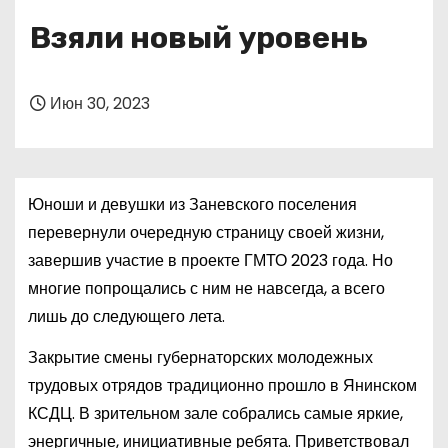
о
Взяли новый уровень
м
у
Июн 30, 2023
Юноши и девушки из Заневского поселения
перевернули очередную страницу своей жизни,
завершив участие в проекте ГМТО 2023 года. Но
многие попрощались с ним не навсегда, а всего
лишь до следующего лета.
Закрытие смены губернаторских молодежных
трудовых отрядов традиционно прошло в Янинском
КСДЦ. В зрительном зале собрались самые яркие,
энергичные, инициативные ребята. Приветствовал