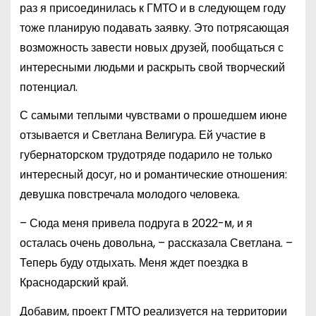
раз я присоединилась к ГМТО и в следующем году
тоже планирую подавать заявку. Это потрясающая
возможность завести новых друзей, пообщаться с
интересными людьми и раскрыть свой творческий
потенциал.
С самыми теплыми чувствами о прошедшем июне
отзывается и Светлана Велигура. Ей участие в
губернаторском трудотряде подарило не только
интересный досуг, но и романтические отношения:
девушка повстречала молодого человека.
– Сюда меня привела подруга в 2022-м, и я
осталась очень довольна, – рассказала Светлана. –
Теперь буду отдыхать. Меня ждет поездка в
Краснодарский край.
Добавим, проект ГМТО реализуется на территории