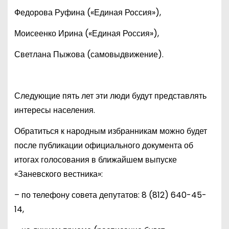
Федорова Руфина («Единая Россия»),
Моисеенко Ирина («Единая Россия»),
Светлана Пыжова (самовыдвижение).
Следующие пять лет эти люди будут представлять
интересы населения.
Обратиться к народным избранникам можно будет
после публикации официального документа об
итогах голосования в ближайшем выпуске
«Заневского вестника»:
– по телефону совета депутатов:
8 (812) 640-45-
14
,