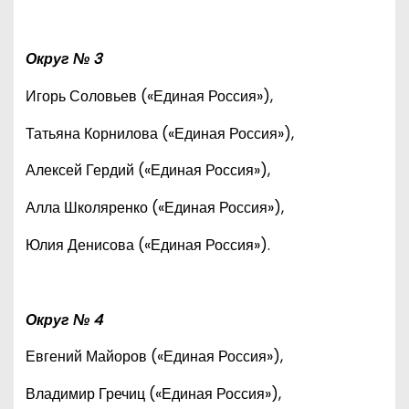
Округ № 3
Игорь Соловьев («Единая Россия»),
Татьяна Корнилова («Единая Россия»),
Алексей Гердий («Единая Россия»),
Алла Школяренко («Единая Россия»),
Юлия Денисова («Единая Россия»).
Округ № 4
Евгений Майоров («Единая Россия»),
Владимир Гречиц («Единая Россия»),