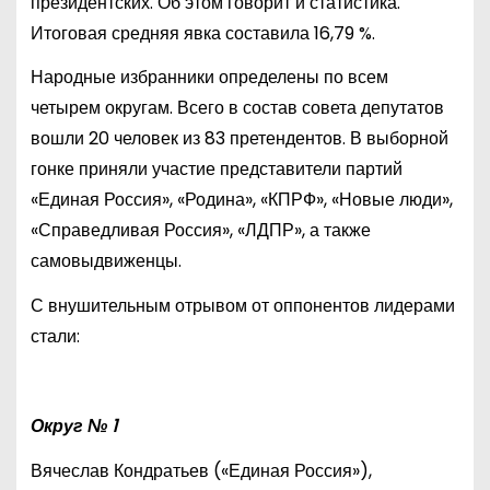
президентских. Об этом говорит и статистика.
Итоговая средняя явка составила 16,79 %.
Народные избранники определены по всем
четырем округам. Всего в состав совета депутатов
вошли 20 человек из 83 претендентов. В выборной
гонке приняли участие представители партий
«Единая Россия», «Родина», «КПРФ», «Новые люди»,
«Справедливая Россия», «ЛДПР», а также
самовыдвиженцы.
С внушительным отрывом от оппонентов лидерами
стали:
Округ № 1
Вячеслав Кондратьев («Единая Россия»),