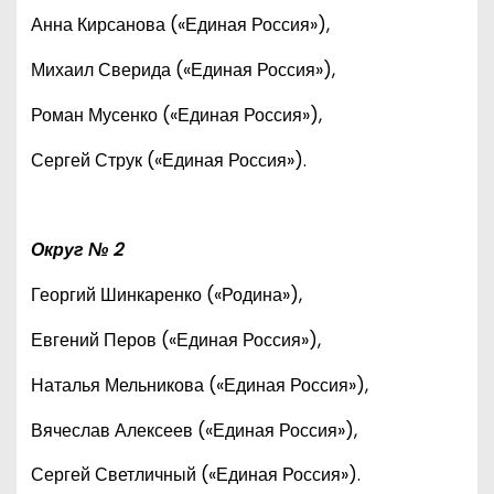
Анна Кирсанова («Единая Россия»),
Михаил Сверида («Единая Россия»),
Роман Мусенко («Единая Россия»),
Сергей Струк («Единая Россия»).
Округ № 2
Георгий Шинкаренко («Родина»),
Евгений Перов («Единая Россия»),
Наталья Мельникова («Единая Россия»),
Вячеслав Алексеев («Единая Россия»),
Сергей Светличный («Единая Россия»).