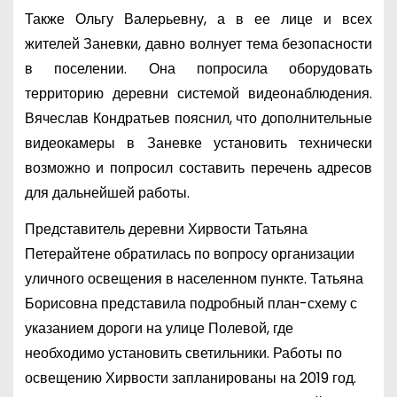
Также Ольгу Валерьевну, а в ее лице и всех
жителей Заневки, давно волнует тема безопасности
в поселении. Она попросила оборудовать
территорию деревни системой видеонаблюдения.
Вячеслав Кондратьев пояснил, что дополнительные
видеокамеры в Заневке установить технически
возможно и попросил составить перечень адресов
для дальнейшей работы.
Представитель деревни Хирвости Татьяна
Петерайтене обратилась по вопросу организации
уличного освещения в населенном пункте. Татьяна
Борисовна представила подробный план-схему с
указанием дороги на улице Полевой, где
необходимо установить светильники. Работы по
освещению Хирвости запланированы на 2019 год.