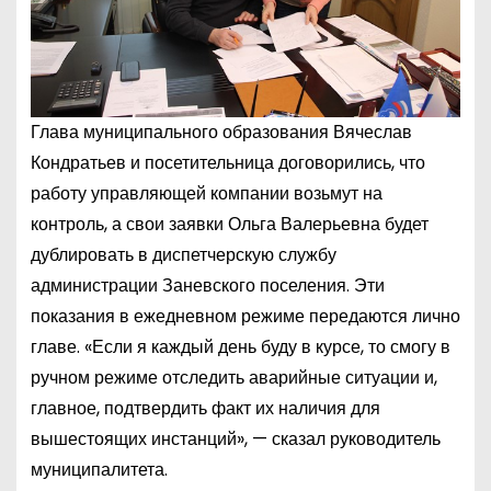
Глава муниципального образования Вячеслав
Кондратьев и посетительница договорились, что
работу управляющей компании возьмут на
контроль, а свои заявки Ольга Валерьевна будет
дублировать в диспетчерскую службу
администрации Заневского поселения. Эти
показания в ежедневном режиме передаются лично
главе. «Если я каждый день буду в курсе, то смогу в
ручном режиме отследить аварийные ситуации и,
главное, подтвердить факт их наличия для
вышестоящих инстанций», — сказал руководитель
муниципалитета.