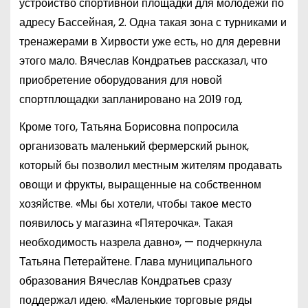
устройство спортивной площадки для молодежи по
адресу Бассейная, 2. Одна такая зона с турниками и
тренажерами в Хирвости уже есть, но для деревни
этого мало. Вячеслав Кондратьев рассказал, что
приобретение оборудования для новой
спортплощадки запланировано на 2019 год.
Кроме того, Татьяна Борисовна попросила
организовать маленький фермерский рынок,
который бы позволил местным жителям продавать
овощи и фрукты, выращенные на собственном
хозяйстве. «Мы бы хотели, чтобы такое место
появилось у магазина «Пятерочка». Такая
необходимость назрела давно», — подчеркнула
Татьяна Петерайтене. Глава муниципального
образования Вячеслав Кондратьев сразу
поддержал идею. «Маленькие торговые ряды