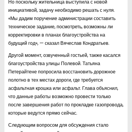
Но поскольку жительница выступила с новой
инициативой, задачу необходимо решать с нуля.
«Мы дадим поручение администрации составить
техническое задание, посмотреть, возможны ли
корректировки в планах благоустройства на
будущий год», — сказал Вячеслав Кондратьев.
Другой момент, озвученный гостьей, также касался
благоустройства улицы Полевой. Татьяна
Петерайтене попросила восстановить дорожное
полотно в тех местах дороги, где требуется
асфальтная крошка или асфальт. Глава объяснил,
что данные работы возможно провести только
после завершения работ по прокладке газопровода,
которые ведутся прямо сейчас.
Следующим вопросом для обсуждения стало