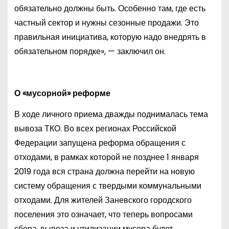
обязательно должны быть. Особенно там, где есть
частный сектор и нужны сезонные продажи. Это
правильная инициатива, которую надо внедрять в
обязательном порядке», — заключил он.
О «мусорной» реформе
В ходе личного приема дважды поднималась тема
вывоза ТКО. Во всех регионах Российской
Федерации запущена реформа обращения с
отходами, в рамках которой не позднее 1 января
2019 года вся страна должна перейти на новую
систему обращения с твердыми коммунальными
отходами. Для жителей Заневского городского
поселения это означает, что теперь вопросами
сбора, вывоза и утилизации мусора будет