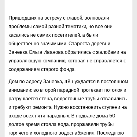
Пришедших на встречу с главой, волновали
проблемы самой разной тематики, но все они
касались не самих посетителей, а были
общественно значимыми. Староста деревни
Заневка Ольга Иванова обратилась с жалобами на
управляющую компанию, которая не справляется с
содержанием старого фонда.
Дом по адресу Заневка, 48 нуждается в постоянном
внимании: во второй парадной протекает потолок и
разрушается стена, водосточные трубы отвалились
и требуют ремонта. Нужно восстановить ступени на
входе всех пяти парадных. В подвале дома 50
долгое время стояла вода, проржавели трубы
горячего и холодного водоснабжения. Последнюю