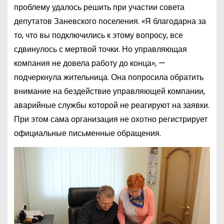
проблему удалось решить при участии совета
депутатов Заневского поселения. «Я благодарна за
то, что вы подключились к этому вопросу, все
сдвинулось с мертвой точки. Но управляющая
компания не довела работу до конца», —
подчеркнула жительница. Она попросила обратить
внимание на бездействие управляющей компании,
аварийные службы которой не реагируют на заявки.
При этом сама организация не охотно регистрирует
официальные письменные обращения.