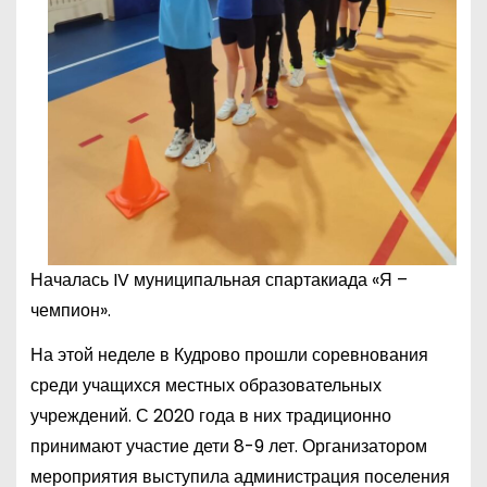
Началась IV муниципальная спартакиада «Я –
чемпион».
На этой неделе в Кудрово прошли соревнования
среди учащихся местных образовательных
учреждений. С 2020 года в них традиционно
принимают участие дети 8-9 лет. Организатором
мероприятия выступила администрация поселения