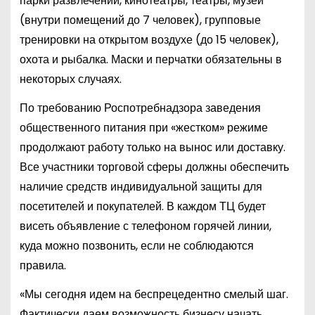
парки развлечений, кинотеатры, театры, музеи
(внутри помещений до 7 человек), групповые
тренировки на открытом воздухе (до 15 человек),
охота и рыбалка. Маски и перчатки обязательны в
некоторых случаях.
По требованию Роспотребнадзора заведения
общественного питания при «жестком» режиме
продолжают работу только на вынос или доставку.
Все участники торговой сферы должны обеспечить
наличие средств индивидуальной защиты для
посетителей и покупателей. В каждом ТЦ будет
висеть объявление с телефоном горячей линии,
куда можно позвонить, если не соблюдаются
правила.
«Мы сегодня идем на беспрецедентно смелый шаг.
Фактически даем возможность бизнесу начать