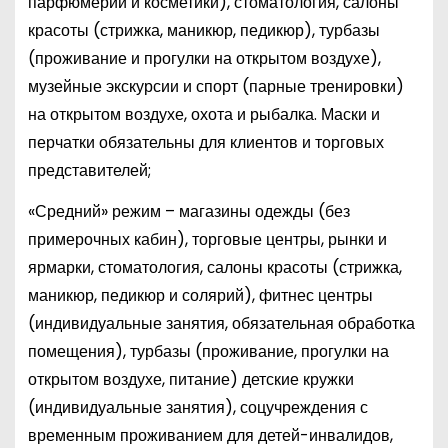
парфюмерии и косметики), стоматология, салоны
красоты (стрижка, маникюр, педикюр), турбазы
(проживание и прогулки на открытом воздухе),
музейные экскурсии и спорт (парные тренировки)
на открытом воздухе, охота и рыбалка. Маски и
перчатки обязательны для клиентов и торговых
представителей;
«Средний» режим – магазины одежды (без
примерочных кабин), торговые центры, рынки и
ярмарки, стоматология, салоны красоты (стрижка,
маникюр, педикюр и солярий), фитнес центры
(индивидуальные занятия, обязательная обработка
помещения), турбазы (проживание, прогулки на
открытом воздухе, питание) детские кружки
(индивидуальные занятия), соцучреждения с
временным проживанием для детей-инвалидов,