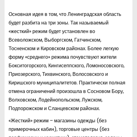
Основная идея в том, что Ленинградская область
будет разбита на три зоны. Так называемый
«жесткий» режим будет установлен во
Всеволожском, Выборгском, Гатчинском,
Тосненском и Кировском районах. Более легкую
форму «среднего» режима почувствуют жители
Бокситогорского, Кингисеппского, Ломоносовского,
Приозерского, Тихвинского, Волосовского и
Киришского муниципалитетов. Практически полная
отмена ограничений произошла в Сосновом Бору,
Волховском, Лодейнопольском, Лужском,
Подпорожском и Сланцевском районах.
«Жесткий» режим – магазины одежды (без
примерочных кабин), торговые центры (без