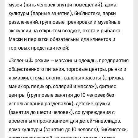
музеи (пять человек внутри помещений), дома
культуры (парные занятия), библиотеки, парки
развлечений, групповые тренировки и музейные
экскурсии на открытом воздухе, охота и рыбалка.
Маски и перчатки обязательны для клиентов и
торговых представителей;
«Зеленый» режим – магазины одежды, предприятия
общественного питания, торговые центры, рынки и
ярмарки, стоматология, салоны красоты (стрижка,
маникюр, педикюр, солярий и массаж), фитнес
центры (групповые занятия до 10 человек без
использования раздевалок), детские кружки
(занятия до шести человек), соцучреждения с
временным проживанием для детей-инвалидов,
дома культуры (занятия до 10 человек), библиотеки,