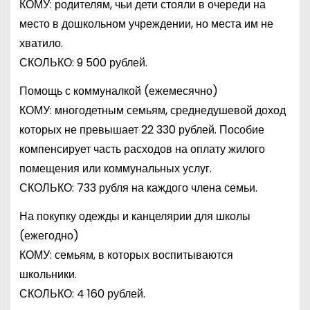
КОМУ: родителям, чьи дети стояли в очереди на
место в дошкольном учреждении, но места им не
хватило.
СКОЛЬКО: 9 500 рублей.
Помощь с коммуналкой (ежемесячно)
КОМУ: многодетным семьям, среднедушевой доход
которых не превышает 22 330 рублей. Пособие
компенсирует часть расходов на оплату жилого
помещения или коммунальных услуг.
СКОЛЬКО: 733 рубля на каждого члена семьи.
На покупку одежды и канцелярии для школы
(ежегодно)
КОМУ: семьям, в которых воспитываются
школьники.
СКОЛЬКО: 4 160 рублей.