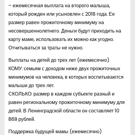
– ежемесячная выплата на второго малыша,
который рожден или усыновлен с 2018 года. Ее
размер равен прожиточному минимуму на
несовершеннолетнего. Деньги будут приходить на
карту маме, использовать их можно как угодно.
Отчитываться за траты не нужно.
Выплаты на детей до трех лет (ежемесячно)
КОМУ: семьям с доходом ниже двух прожиточных
минимумов на человека, в которых воспитываются
малыши до трех лет.
СКОЛЬКО: размер в каждом субъекте разный и
равен региональному прожиточному минимуму для
детей. В Ленинградской области он составляет 10
869 рублей.
Поддержка будущей мамы (ежемесячно)