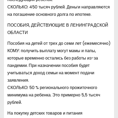
СКОЛЬКО: 450 тысяч рублей. Деньги направляются
на погашение основного долга по ипотеке.
ПОСОБИЯ, ДЕЙСТВУЮЩИЕ В ЛЕНИНГРАДСКОЙ
ОБЛАСТИ
Пособия на детей от трех до семи лет (ежемесячно)
КОМУ: получить выплату могут мамы и папы,
которые временно остались без работы из-за
пандемии. При назначении пособия будет
учитываться доход семьи на момент подачи
заявления.
СКОЛЬКО: 50 % регионального прожиточного
минимума на ребенка. Это примерно 5,5 тысяч
рублей.
На покупку детских товаров и питания