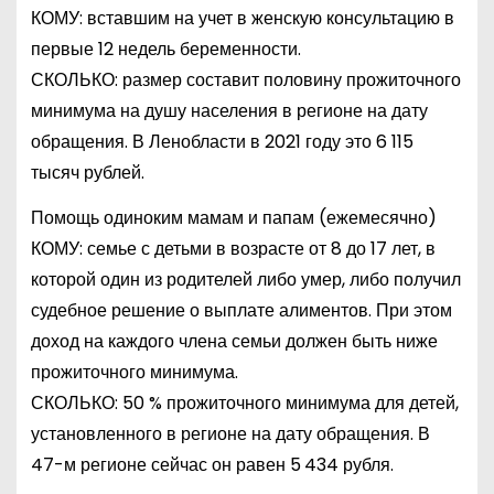
КОМУ: вставшим на учет в женскую консультацию в
первые 12 недель беременности.
СКОЛЬКО: размер составит половину прожиточного
минимума на душу населения в регионе на дату
обращения. В Ленобласти в 2021 году это 6 115
тысяч рублей.
Помощь одиноким мамам и папам (ежемесячно)
КОМУ: семье с детьми в возрасте от 8 до 17 лет, в
которой один из родителей либо умер, либо получил
судебное решение о выплате алиментов. При этом
доход на каждого члена семьи должен быть ниже
прожиточного минимума.
СКОЛЬКО: 50 % прожиточного минимума для детей,
установленного в регионе на дату обращения. В
47-м регионе сейчас он равен 5 434 рубля.