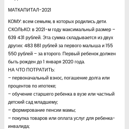
МАТКАПИТАЛ-2021
КОМУ: всем семьям, в которых родились дети.
СКОЛЬКО: в 2021-м году максимальный размер –
639 431 рублей. Эта сумма складывается из двух
других: 483 881 рублей за первого малыша и 155
550 рублей – за второго. Первый ребенок должен
быть рожден до 1 января 2020 года.
НА ЧТО ПОТРАТИТЬ:
– первоначальный взнос, погашение долга или
процентов по ипотеке;
– обучение старшего ребенка в вузе или частный
детский сад младшему;
– формирование пенсии мамы;
– покупка товаров или оплата услуг для ребенка-
инвалида;