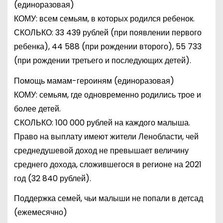
(единоразовая)
КОМУ: всем семьям, в которых родился ребенок.
СКОЛЬКО: 33 439 рублей (при появлении первого
ребенка), 44 588 (при рождении второго), 55 733
(при рождении третьего и последующих детей).
Помощь мамам-героиням (единоразовая)
КОМУ: семьям, где одновременно родились трое и
более детей.
СКОЛЬКО: 100 000 рублей на каждого малыша.
Право на выплату имеют жители Ленобласти, чей
среднедушевой доход не превышает величину
среднего дохода, сложившегося в регионе на 2021
год (32 840 рублей).
Поддержка семей, чьи малыши не попали в детсад
(ежемесячно)