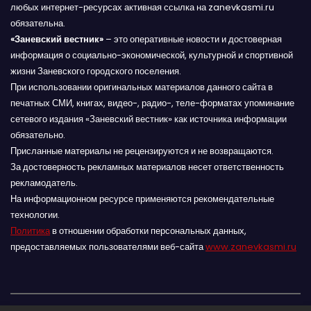
любых интернет-ресурсах активная ссылка на zanevkasmi.ru
обязательна.
«Заневский вестник»
– это оперативные новости и достоверная
информация о социально-экономической, культурной и спортивной
жизни Заневского городского поселения.
При использовании оригинальных материалов данного сайта в
печатных СМИ, книгах, видео-, радио-, теле-форматах упоминание
сетевого издания «Заневский вестник» как источника информации
обязательно.
Присланные материалы не рецензируются и не возвращаются.
За достоверность рекламных материалов несет ответственность
рекламодатель.
На информационном ресурсе применяются рекомендательные
технологии.
Политика
в отношении обработки персональных данных,
предоставляемых пользователями веб-сайта
www.zanevkasmi.ru