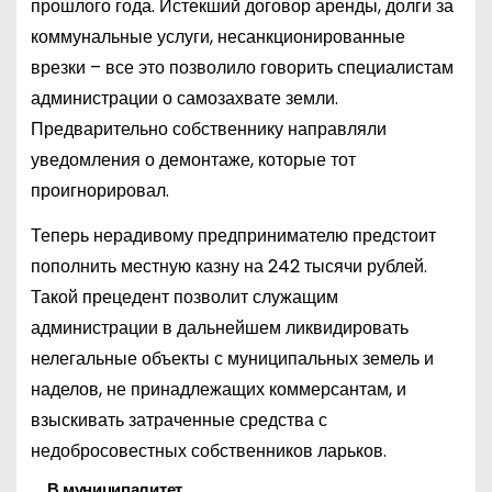
прошлого года. Истекший договор аренды, долги за
коммунальные услуги, несанкционированные
врезки – все это позволило говорить специалистам
администрации о самозахвате земли.
Предварительно собственнику направляли
уведомления о демонтаже, которые тот
проигнорировал.
Теперь нерадивому предпринимателю предстоит
пополнить местную казну на 242 тысячи рублей.
Такой прецедент позволит служащим
администрации в дальнейшем ликвидировать
нелегальные объекты с муниципальных земель и
наделов, не принадлежащих коммерсантам, и
взыскивать затраченные средства с
недобросовестных собственников ларьков.
В муниципалитет