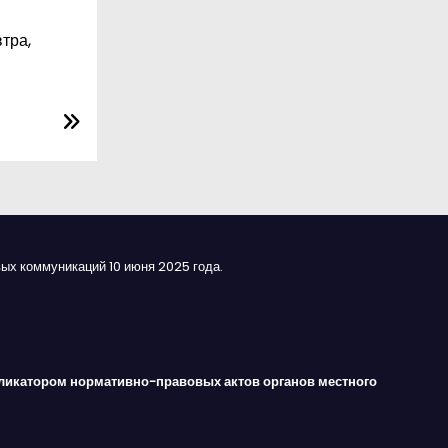
тра,
ых коммуникаций 10 июня 2025 года.
ликатором нормативно-правовых актов органов местного