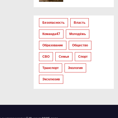
Безопасность
Власть
Команда47
Молодёжь
Образование
Общество
СВО
Семья
Спорт
Транспорт
Экология
Эксклюзив