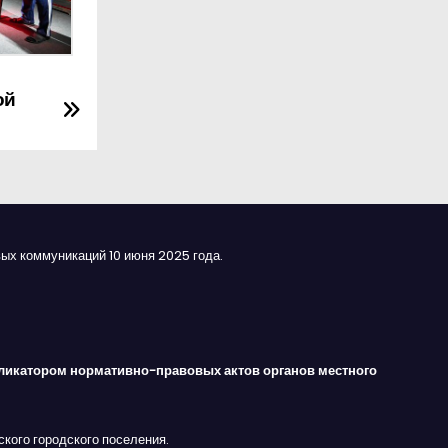
ой
ых коммуникаций 10 июня 2025 года.
ликатором нормативно-правовых актов органов местного
кого городского поселения.