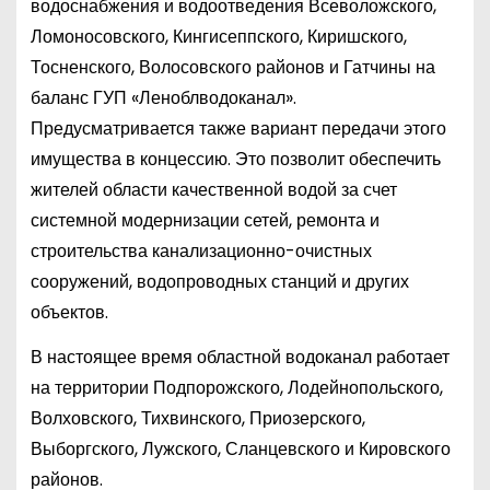
водоснабжения и водоотведения Всеволожского,
Ломоносовского, Кингисеппского, Киришского,
Тосненского, Волосовского районов и Гатчины на
баланс ГУП «Леноблводоканал».
Предусматривается также вариант передачи этого
имущества в концессию. Это позволит обеспечить
жителей области качественной водой за счет
системной модернизации сетей, ремонта и
строительства канализационно-очистных
сооружений, водопроводных станций и других
объектов.
В настоящее время областной водоканал работает
на территории Подпорожского, Лодейнопольского,
Волховского, Тихвинского, Приозерского,
Выборгского, Лужского, Сланцевского и Кировского
районов.