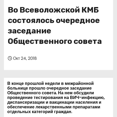
о
Во Всеволожской КМБ
м
у
состоялось очередное
заседание
Общественного совета
Окт 24, 2018
В конце прошлой недели в межрайонной
больнице прошло очередное заседание
Общественного совета. На нем обсудили
проведение тестирования на ВИЧ-инфекцию,
диспансеризации и вакцинации населения и
обеспечение лекарственными препаратами
отдельных категорий граждан.