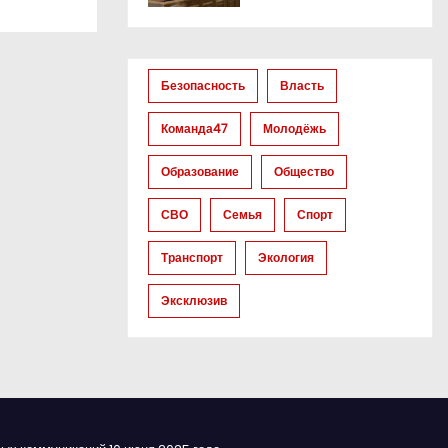
Безопасность
Власть
Команда47
Молодёжь
Образование
Общество
СВО
Семья
Спорт
Транспорт
Экология
Эксклюзив