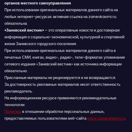
органов местного самоуправления
.
При использовании оригинальных материалов данного сайта на
любых интернет-ресурсах активная ссылка на zanevkasmi.ru
обязательна.
«Заневский вестник»
– это оперативные новости и достоверная
информация о социально-экономической, культурной и спортивной
жизни Заневского городского поселения.
При использовании оригинальных материалов данного сайта в
печатных СМИ, книгах, видео-, радио-, теле-форматах упоминание
сетевого издания «Заневский вестник» как источника информации
обязательно.
Присланные материалы не рецензируются и не возвращаются.
За достоверность рекламных материалов несет ответственность
рекламодатель.
На информационном ресурсе применяются рекомендательные
технологии.
Политика
в отношении обработки персональных данных,
предоставляемых пользователями веб-сайта
www.zanevkasmi.ru