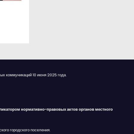
ых коммуникаций 10 июня 2025 года.
ликатором нормативно-правовых актов органов местного
кого городского поселения.