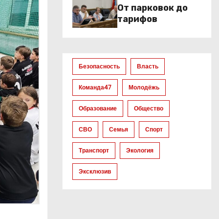
От парковок до
тарифов
Безопасность
Власть
Команда47
Молодёжь
Образование
Общество
СВО
Семья
Спорт
Транспорт
Экология
Эксклюзив