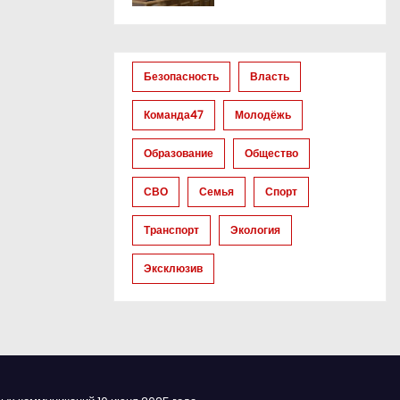
Безопасность
Власть
Команда47
Молодёжь
Образование
Общество
СВО
Семья
Спорт
Транспорт
Экология
Эксклюзив