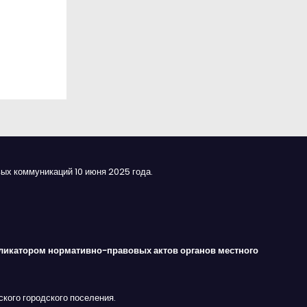
ых коммуникаций 10 июня 2025 года.
ликатором нормативно-правовых актов органов местного
кого городского поселения.