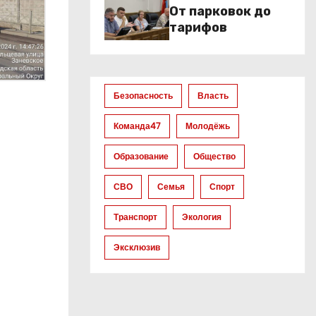
От парковок до
тарифов
Безопасность
Власть
Команда47
Молодёжь
Образование
Общество
СВО
Семья
Спорт
Транспорт
Экология
Эксклюзив