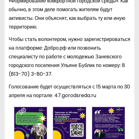
«Формирование комфортной городской среды». Как
обычно, в этом деле помогать жителям будут
активисты. Они объяснят, как выбрать ту или иную
территорию.
Чтобы стать волонтером, нужно зарегистрироваться
на платформе: Добро.рф или позвонить
специалисту по работе с молодежью Заневского
городского поселения Ульяне Бублик по номеру:
8
(813-70) 3-80-37
.
Голосование будет осуществляться с 15 марта по 30
апреля на портале: 47.gorodsreda.ru