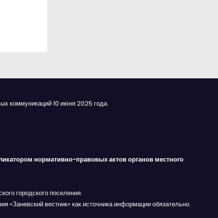
ых коммуникаций 10 июня 2025 года.
ликатором нормативно-правовых актов органов местного
кого городского поселения.
ния «Заневский вестник» как источника информации обязательно.