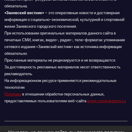
обязательна.
«Заневский вестник»
– это оперативные новости и достоверная
информация о социально-экономической, культурной и спортивной
жизни Заневского городского поселения.
При использовании оригинальных материалов данного сайта в
печатных СМИ, книгах, видео-, радио-, теле-форматах упоминание
сетевого издания «Заневский вестник» как источника информации
обязательно.
Присланные материалы не рецензируются и не возвращаются.
За достоверность рекламных материалов несет ответственность
рекламодатель.
На информационном ресурсе применяются рекомендательные
технологии.
Политика
в отношении обработки персональных данных,
предоставляемых пользователями веб-сайта
www.zanevkasmi.ru