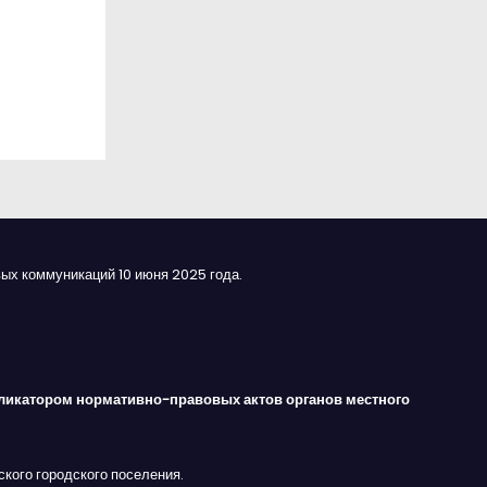
ых коммуникаций 10 июня 2025 года.
ликатором нормативно-правовых актов органов местного
кого городского поселения.