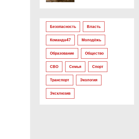
Безопасность
Власть
Команда47
Молодёжь
Образование
Общество
СВО
Семья
Спорт
Транспорт
Экология
Эксклюзив