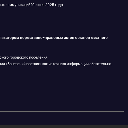
ых коммуникаций 10 июня 2025 года.
ликатором нормативно-правовых актов органов местного
кого городского поселения.
ния «Заневский вестник» как источника информации обязательно.