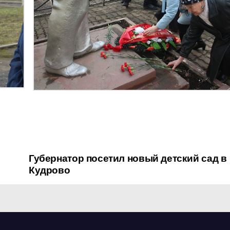
Губернатор посетил новый детский сад в
Кудрово