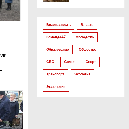
Безопасность
Власть
Команда47
Молодёжь
Образование
Общество
или
СВО
Семья
Спорт
т
Транспорт
Экология
Эксклюзив