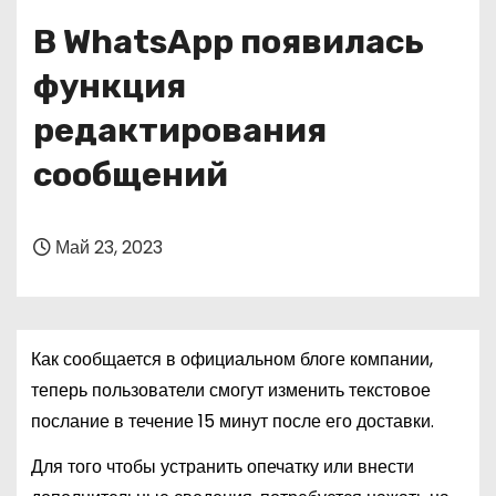
о
В WhatsApp появилась
м
у
функция
редактирования
сообщений
Май 23, 2023
Как сообщается в официальном блоге компании,
теперь пользователи смогут изменить текстовое
послание в течение 15 минут после его доставки.
Для того чтобы устранить опечатку или внести