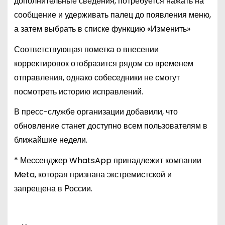
дополнительные сведения, потребуется нажать на
сообщение и удерживать палец до появления меню,
а затем выбрать в списке функцию «Изменить»
Соответствующая пометка о внесении
корректировок отобразится рядом со временем
отправления, однако собеседники не смогут
посмотреть историю исправлений.
В пресс-службе организации добавили, что
обновление станет доступно всем пользователям в
ближайшие недели.
* Мессенджер WhatsApp принадлежит компании
Meta, которая признана экстремистской и
запрещена в России.