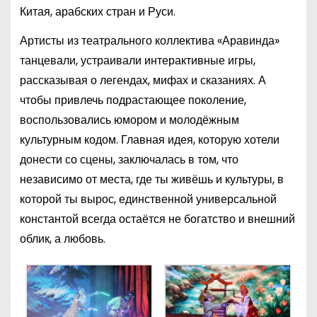
Китая, арабских стран и Руси.
Артисты из театрального коллектива «Аравинда»
танцевали, устраивали интерактивные игры,
рассказывая о легендах, мифах и сказаниях. А
чтобы привлечь подрастающее поколение,
воспользовались юмором и молодёжным
культурным кодом. Главная идея, которую хотели
донести со сцены, заключалась в том, что
независимо от места, где ты живёшь и культуры, в
которой ты вырос, единственной универсальной
константой всегда остаётся не богатство и внешний
облик, а любовь.