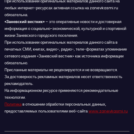
При использовании оригинальных материалов данного сайта на
любых интернет-ресурсах активная ссылка на zanevkasmi.ru
обязательна.
«Заневский вестник»
– это оперативные новости и достоверная
информация о социально-экономической, культурной и спортивной
жизни Заневского городского поселения.
При использовании оригинальных материалов данного сайта в
печатных СМИ, книгах, видео-, радио-, теле-форматах упоминание
сетевого издания «Заневский вестник» как источника информации
обязательно.
Присланные материалы не рецензируются и не возвращаются.
За достоверность рекламных материалов несет ответственность
рекламодатель.
На информационном ресурсе применяются рекомендательные
технологии.
Политика
в отношении обработки персональных данных,
предоставляемых пользователями веб-сайта
www.zanevkasmi.ru