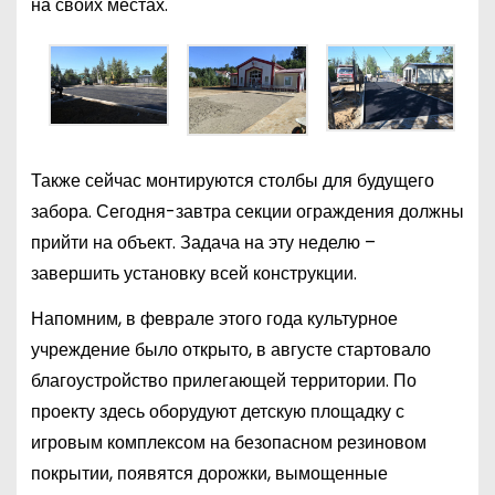
на своих местах.
Также сейчас монтируются столбы для будущего
забора. Сегодня-завтра секции ограждения должны
прийти на объект. Задача на эту неделю –
завершить установку всей конструкции.
Напомним, в феврале этого года культурное
учреждение было открыто, в августе стартовало
благоустройство прилегающей территории. По
проекту здесь оборудуют детскую площадку с
игровым комплексом на безопасном резиновом
покрытии, появятся дорожки, вымощенные