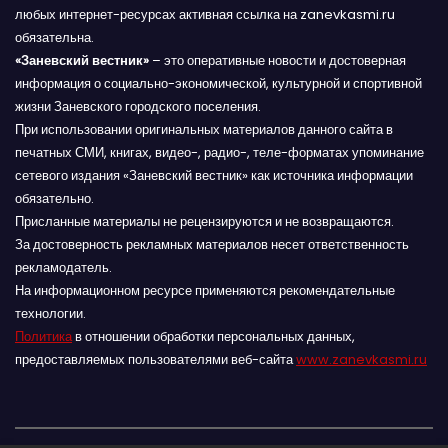
любых интернет-ресурсах активная ссылка на zanevkasmi.ru
обязательна.
«Заневский вестник»
– это оперативные новости и достоверная
информация о социально-экономической, культурной и спортивной
жизни Заневского городского поселения.
При использовании оригинальных материалов данного сайта в
печатных СМИ, книгах, видео-, радио-, теле-форматах упоминание
сетевого издания «Заневский вестник» как источника информации
обязательно.
Присланные материалы не рецензируются и не возвращаются.
За достоверность рекламных материалов несет ответственность
рекламодатель.
На информационном ресурсе применяются рекомендательные
технологии.
Политика
в отношении обработки персональных данных,
предоставляемых пользователями веб-сайта
www.zanevkasmi.ru