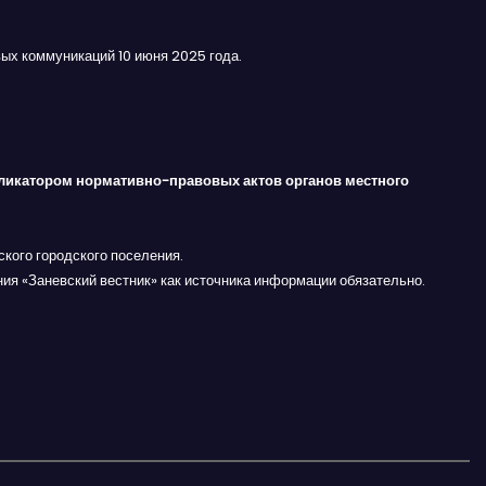
ых коммуникаций 10 июня 2025 года.
ликатором нормативно-правовых актов органов местного
кого городского поселения.
ния «Заневский вестник» как источника информации обязательно.