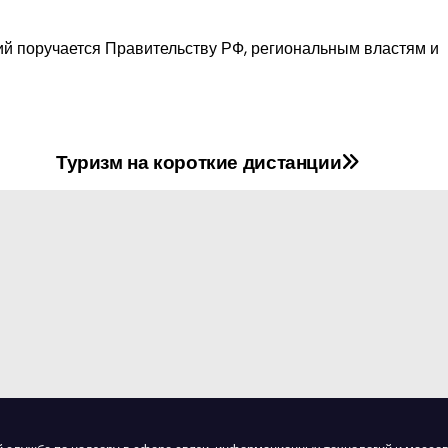
й поручается Правительству РФ, региональным властям и
Туризм на короткие дистанции