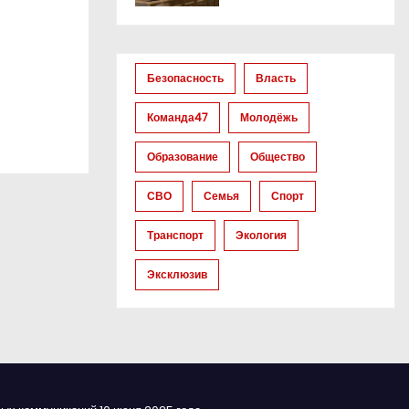
Безопасность
Власть
Команда47
Молодёжь
Образование
Общество
СВО
Семья
Спорт
Транспорт
Экология
Эксклюзив