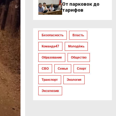
От парковок до
тарифов
Безопасность
Власть
Команда47
Молодёжь
Образование
Общество
СВО
Семья
Спорт
Транспорт
Экология
Эксклюзив