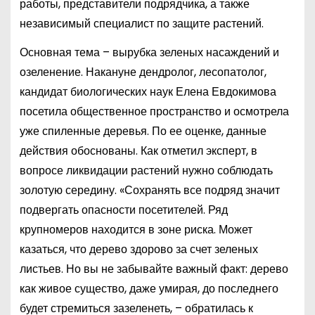
работы, представители подрядчика, а также
независимый специалист по защите растений.
Основная тема – вырубка зеленых насаждений и
озеленение. Накануне дендролог, лесопатолог,
кандидат биологических наук Елена Евдокимова
посетила общественное пространство и осмотрела
уже спиленные деревья. По ее оценке, данные
действия обоснованы. Как отметил эксперт, в
вопросе ликвидации растений нужно соблюдать
золотую середину. «Сохранять все подряд значит
подвергать опасности посетителей. Ряд
крупномеров находится в зоне риска. Может
казаться, что дерево здорово за счет зеленых
листьев. Но вы не забывайте важный факт: дерево
как живое существо, даже умирая, до последнего
будет стремиться зазеленеть, – обратилась к