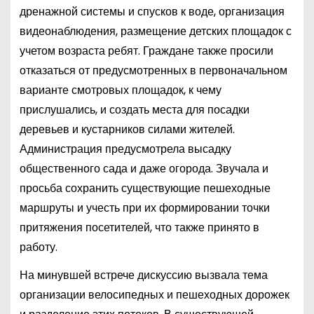
дренажной системы и спусков к воде, организация
видеонаблюдения, размещение детских площадок с
учетом возраста ребят. Граждане также просили
отказаться от предусмотренных в первоначальном
варианте смотровых площадок, к чему
прислушались, и создать места для посадки
деревьев и кустарников силами жителей.
Администрация предусмотрела высадку
общественного сада и даже огорода. Звучала и
просьба сохранить существующие пешеходные
маршруты и учесть при их формировании точки
притяжения посетителей, что также принято в
работу.
На минувшей встрече дискуссию вызвала тема
организации велосипедных и пешеходных дорожек