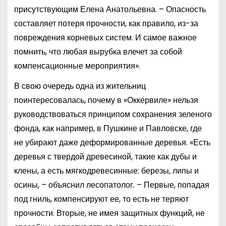
присутствующим Елена Анатольевна. – Опасность
составляет потеря прочности, как правило, из-за
повреждения корневых систем. И самое важное
помнить, что любая вырубка влечет за собой
компенсационные мероприятия».
В свою очередь одна из жительниц
поинтересовалась, почему в «Оккервиле» нельзя
руководствоваться принципом сохранения зеленого
фонда, как например, в Пушкине и Павловске, где
не убирают даже деформированные деревья. «Есть
деревья с твердой древесиной, такие как дубы и
клены, а есть мягкодревесинные: березы, липы и
осины, – объяснил лесопатолог. – Первые, попадая
под гниль, компенсируют ее, то есть не теряют
прочности. Вторые, не имея защитных функций, не