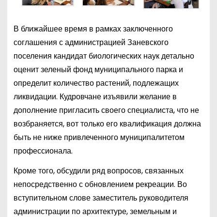
В ближайшее время в рамках заключенного
соглашения с администрацией Заневского
поселения кандидат биологических наук детально
оценит зеленый фонд муниципального парка и
определит количество растений, подлежащих
ликвидации. Кудровчане изъявили желание в
дополнение пригласить своего специалиста, что не
возбраняется, вот только его квалификация должна
быть не ниже привлеченного муниципалитетом
профессионала.
Кроме того, обсудили ряд вопросов, связанных
непосредственно с обновлением рекреации. Во
вступительном слове заместитель руководителя
администрации по архитектуре, земельным и