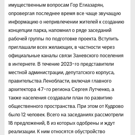
имущественным вопросам Гор Егиазарян,
опровергая последнее время все чаще звучащую
информацию о непривлечении жителей к созданию
концепции парка, напомнил о ряде заседаний
рабочей группы по подготовке проекта. Вступить
приглашали всех желающих, в частности через
официальные каналы связи Заневского поселения
в интернете. В течение 2023-го представители
местной администрации, депутатского корпуса,
правительства Ленобласти, включая главного
архитектора 47-го региона Сергея Лутченко, а
также населения создавали план по развитию
общественного пространства. При этом от Кудрово
было 12 человек. Всего на заседаниях рассмотрели
18 предложений, 8 из которых одобрены и ждут
реализации. К ним относятся обустройство