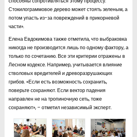
способны сопротивляться этому процессу.
Стокилограммовое дерево может стоять зеленым, а
потом упасть из-за повреждений в прикорневой
части».
Елена Евдокимова также отметила, что выбраковка
никогда не производится лишь по одному фактору, а
только по сочетанию. Все эти критерии отражены в
Лесном кодексе. Например, учитывается влияние
стволовых вредителей и древоразрушающих
грибов. «Если есть возможность сохранить,
поверьте сохраняют. Если вектор падения
направлен не на тропиночную сеть, тоже
сохраняют», – отметил независимый эксперт.