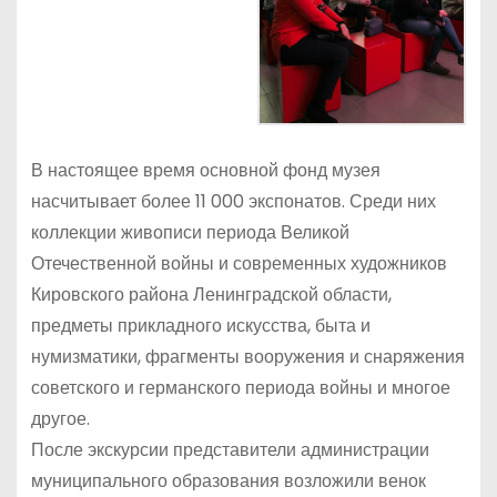
В настоящее время основной фонд музея
насчитывает более 11 000 экспонатов. Среди них
коллекции живописи периода Великой
Отечественной войны и современных художников
Кировского района Ленинградской области,
предметы прикладного искусства, быта и
нумизматики, фрагменты вооружения и снаряжения
советского и германского периода войны и многое
другое.
После экскурсии представители администрации
муниципального образования возложили венок