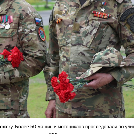
ложску. Более 50 машин и мотоциклов проследовали по ул