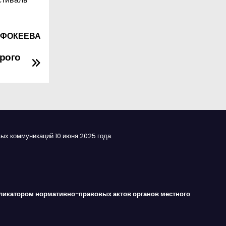
а ФОКЕЕВА
орого
ых коммуникаций 10 июня 2025 года.
ликатором нормативно-правовых актов органов местного