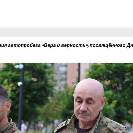
ния автопробега «Вера и верность», посвящённого Д