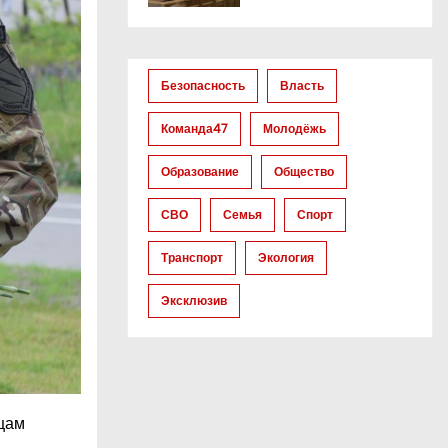
Безопасность
Власть
Команда47
Молодёжь
Образование
Общество
СВО
Семья
Спорт
Транспорт
Экология
Эксклюзив
ицам