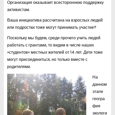
Организация оказывает всестороннюю поддержку
активистам.
Ваша инициатива рассчитана на взрослых людей
или подростки тоже могут принимать участие?
Поскольку мы будем, среди прочего учить людей
работать с грантами, то видим в числе наших
«студентов» местных жителей от 14 лет. Дети тоже
могут присоединиться, но только вместе с
родителями.
На
данном
этапе
геогра
фия
экологи