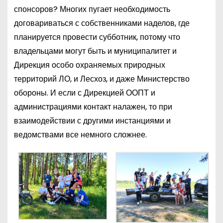
спонсоров? Многих пугает необходимость
договариваться с собственниками наделов, где
планируется провести субботник, потому что
владельцами могут быть и муниципалитет и
Дирекция особо охраняемых природных
территорий ЛО, и Лесхоз, и даже Министерство
обороны. И если с Дирекцией ООПТ и
администрациями контакт налажен, то при
взаимодействии с другими инстанциями и
ведомствами все немного сложнее.