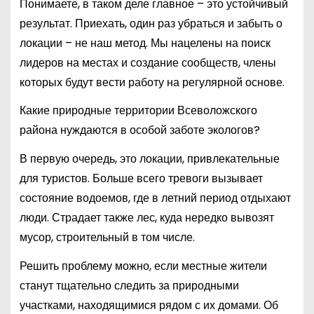
Понимаете, в таком деле главное – это устойчивый
результат. Приехать, один раз убраться и забыть о
локации – не наш метод. Мы нацелены на поиск
лидеров на местах и создание сообществ, члены
которых будут вести работу на регулярной основе.
Какие природные территории Всеволожского
района нуждаются в особой заботе экологов?
В первую очередь, это локации, привлекательные
для туристов. Больше всего тревоги вызывает
состояние водоемов, где в летний период отдыхают
люди. Страдает также лес, куда нередко вывозят
мусор, строительный в том числе.
Решить проблему можно, если местные жители
станут тщательно следить за природными
участками, находящимися рядом с их домами. Об