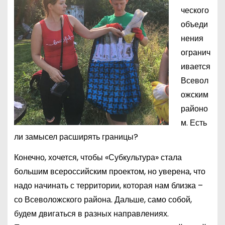
ческого
объеди
нения
огранич
ивается
Всевол
ожским
районо
м. Есть
ли замысел расширять границы?
Конечно, хочется, чтобы «Субкультура» стала
большим всероссийским проектом, но уверена, что
надо начинать с территории, которая нам близка –
со Всеволожского района. Дальше, само собой,
будем двигаться в разных направлениях.