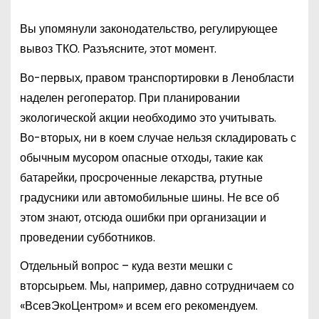
Вы упомянули законодательство, регулирующее
вывоз ТКО. Разъясните, этот момент.
Во-первых, правом транспортировки в Ленобласти
наделен регоператор. При планировании
экологической акции необходимо это учитывать.
Во-вторых, ни в коем случае нельзя складировать с
обычным мусором опасные отходы, такие как
батарейки, просроченные лекарства, ртутные
градусники или автомобильные шины. Не все об
этом знают, отсюда ошибки при организации и
проведении субботников.
Отдельный вопрос – куда везти мешки с
вторсырьем. Мы, например, давно сотрудничаем со
«ВсевЭкоЦентром» и всем его рекомендуем.