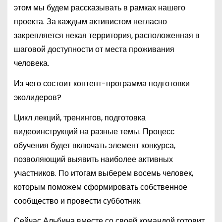
этом мы будем рассказывать в рамках нашего
проекта. За каждым активистом негласно
закрепляется некая территория, расположенная в
шаговой доступности от места проживания
человека.
Из чего состоит контент-программа подготовки
эколидеров?
Цикл лекций, тренингов, подготовка
видеоинструкций на разные темы. Процесс
обучения будет включать элемент конкурса,
позволяющий выявить наиболее активных
участников. По итогам выберем восемь человек,
которым поможем сформировать собственное
сообщество и провести субботник.
Сейчас Альбина вместе со своей командой готовит