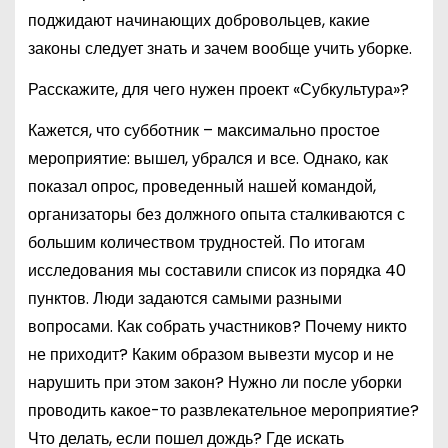
поджидают начинающих добровольцев, какие
законы следует знать и зачем вообще учить уборке.
Расскажите, для чего нужен проект «Субкультура»?
Кажется, что субботник – максимально простое
мероприятие: вышел, убрался и все. Однако, как
показал опрос, проведенный нашей командой,
организаторы без должного опыта сталкиваются с
большим количеством трудностей. По итогам
исследования мы составили список из порядка 40
пунктов. Люди задаются самыми разными
вопросами. Как собрать участников? Почему никто
не приходит? Каким образом вывезти мусор и не
нарушить при этом закон? Нужно ли после уборки
проводить какое-то развлекательное мероприятие?
Что делать, если пошел дождь? Где искать