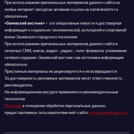
При использовании оригинальных материалов данного сайта на
любых интернет-ресурсах активная ссылка на zanevkasmi.ru
обязательна.
«Заневский вестник»
– это оперативные новости и достоверная
информация о социально-экономической, культурной и спортивной
жизни Заневского городского поселения.
При использовании оригинальных материалов данного сайта в
печатных СМИ, книгах, видео-, радио-, теле-форматах упоминание
сетевого издания «Заневский вестник» как источника информации
обязательно.
Присланные материалы не рецензируются и не возвращаются.
За достоверность рекламных материалов несет ответственность
рекламодатель.
На информационном ресурсе применяются рекомендательные
технологии.
Политика
в отношении обработки персональных данных,
предоставляемых пользователями веб-сайта
www.zanevkasmi.ru