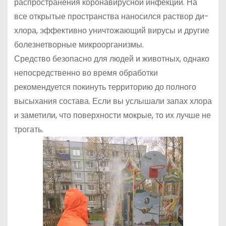
распространения коронавирусной инфекции. На
все открытые пространства наносился раствор ди-
хлора, эффективно уничтожающий вирусы и другие
болезнетворные микроорганизмы.
Средство безопасно для людей и животных, однако
непосредственно во время обработки
рекомендуется покинуть территорию до полного
высыхания состава. Если вы услышали запах хлора
и заметили, что поверхности мокрые, то их лучше не
трогать.