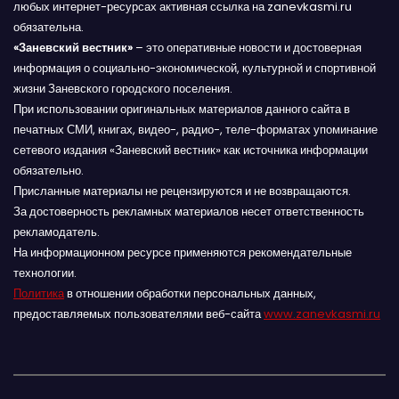
любых интернет-ресурсах активная ссылка на zanevkasmi.ru
обязательна.
«Заневский вестник»
– это оперативные новости и достоверная
информация о социально-экономической, культурной и спортивной
жизни Заневского городского поселения.
При использовании оригинальных материалов данного сайта в
печатных СМИ, книгах, видео-, радио-, теле-форматах упоминание
сетевого издания «Заневский вестник» как источника информации
обязательно.
Присланные материалы не рецензируются и не возвращаются.
За достоверность рекламных материалов несет ответственность
рекламодатель.
На информационном ресурсе применяются рекомендательные
технологии.
Политика
в отношении обработки персональных данных,
предоставляемых пользователями веб-сайта
www.zanevkasmi.ru