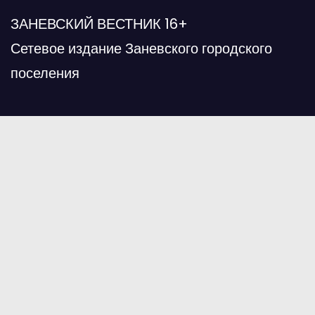
ЗАНЕВСКИЙ ВЕСТНИК 16+
Сетевое издание Заневского городского
поселения