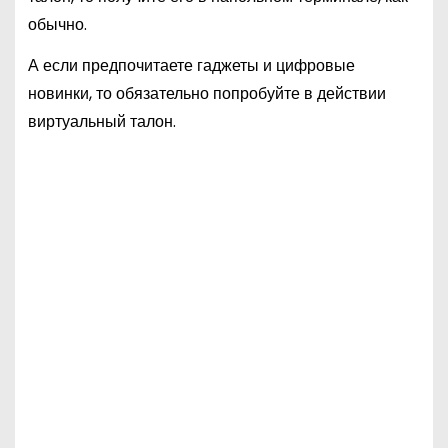
обычно.
А если предпочитаете гаджеты и цифровые
новинки, то обязательно попробуйте в действии
виртуальный талон.