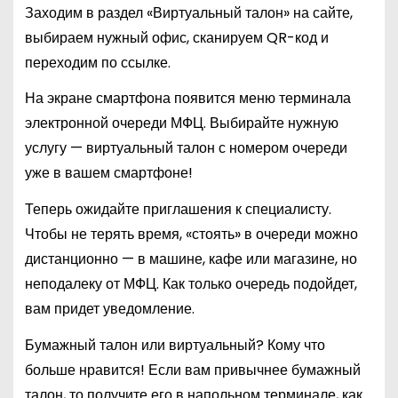
Заходим в раздел «Виртуальный талон» на сайте,
выбираем нужный офис, сканируем QR-код и
переходим по ссылке.
На экране смартфона появится меню терминала
электронной очереди МФЦ. Выбирайте нужную
услугу — виртуальный талон с номером очереди
уже в вашем смартфоне!
Теперь ожидайте приглашения к специалисту.
Чтобы не терять время, «стоять» в очереди можно
дистанционно — в машине, кафе или магазине, но
неподалеку от МФЦ. Как только очередь подойдет,
вам придет уведомление.
Бумажный талон или виртуальный? Кому что
больше нравится! Если вам привычнее бумажный
талон, то получите его в напольном терминале, как