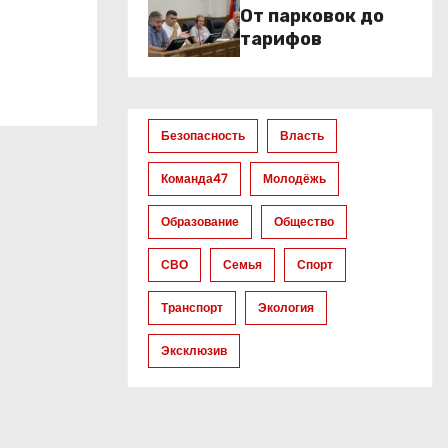
От парковок до
тарифов
Безопасность
Власть
Команда47
Молодёжь
Образование
Общество
СВО
Семья
Спорт
Транспорт
Экология
Эксклюзив