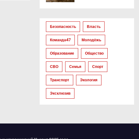
Безопасность
Власть
Команда47
Молодёжь
Образование
Общество
СВО
Семья
Спорт
Транспорт
Экология
Эксклюзив