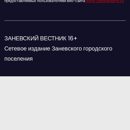
предоставляемых пользователями веб-сайта
www.zanevkasmi.ru
ЗАНЕВСКИЙ ВЕСТНИК 16+
Сетевое издание Заневского городского
поселения