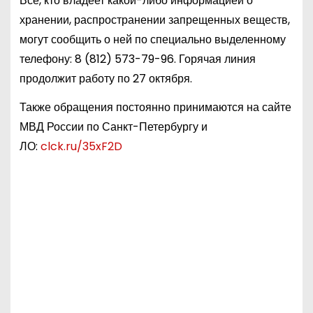
Все, кто владеет какой-либо информацией о
хранении, распространении запрещенных веществ,
могут сообщить о ней по специально выделенному
телефону:
8 (812) 573-79-96
. Горячая линия
продолжит работу по 27 октября.
Также обращения постоянно принимаются на сайте
МВД России по Санкт-Петербургу и
ЛО:
clck.ru/35xF2D