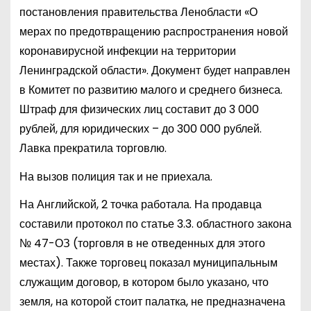
постановления правительства Ленобласти «О
мерах по предотвращению распространения новой
коронавирусной инфекции на территории
Ленинградской области». Документ будет направлен
в Комитет по развитию малого и среднего бизнеса.
Штраф для физических лиц составит до 3 000
рублей, для юридических – до 300 000 рублей.
Лавка прекратила торговлю.
На вызов полиция так и не приехала.
На Английской, 2 точка работала. На продавца
составили протокол по статье 3.3. областного закона
№ 47-ОЗ (торговля в не отведенных для этого
местах). Также торговец показал муниципальным
служащим договор, в котором было указано, что
земля, на которой стоит палатка, не предназначена