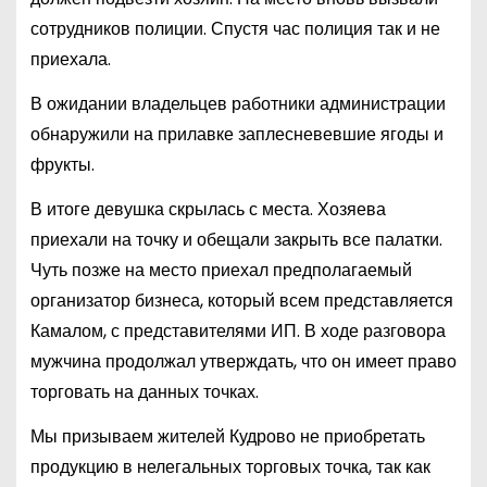
сотрудников полиции. Спустя час полиция так и не
приехала.
В ожидании владельцев работники администрации
обнаружили на прилавке заплесневевшие ягоды и
фрукты.
В итоге девушка скрылась с места. Хозяева
приехали на точку и обещали закрыть все палатки.
Чуть позже на место приехал предполагаемый
организатор бизнеса, который всем представляется
Камалом, с представителями ИП. В ходе разговора
мужчина продолжал утверждать, что он имеет право
торговать на данных точках.
Мы призываем жителей Кудрово не приобретать
продукцию в нелегальных торговых точка, так как