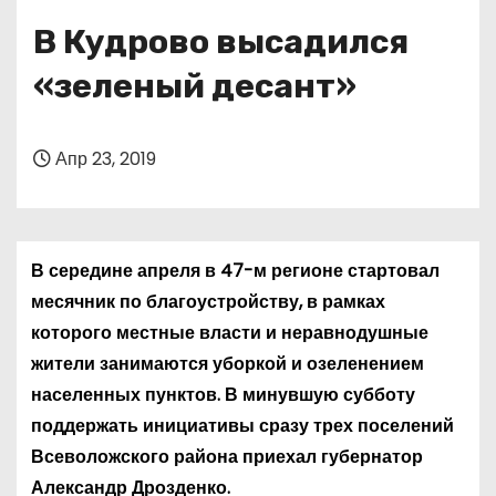
о
В Кудрово высадился
м
у
«зеленый десант»
Апр 23, 2019
В середине апреля в 47-м регионе стартовал
месячник по благоустройству, в рамках
которого местные власти и неравнодушные
жители занимаются уборкой и озеленением
населенных пунктов. В минувшую субботу
поддержать инициативы сразу трех поселений
Всеволожского района приехал губернатор
Александр Дрозденко.