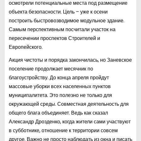
осмотрели потенциальные места под размещение
объекта безопасности. Цель – уже к осени
построить быстровозводимое модульное здание.
Самым перспективным посчитали участок на
пересечении проспектов Строителей и
Европейского.
Акция чистоты и порядка закончилась, но Заневское
поселение продолжает месячник по
благоустройству. До конца апреля пройдут
массовые уборки всех населенных пунктов
муниципалитета. Это полезно не только для
окружающей среды. Совместная деятельность для
общего блага объединяет. Ведь как сказал
Александр Дрозденко, когда жители сами участвуют
в субботнике, отношение к территории совсем
другое. Важно не просто наблюдать из окна и писать