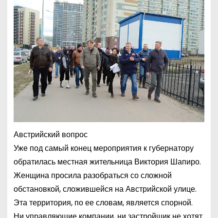
Австрийский вопрос
Уже под самый конец мероприятия к губернатору
обратилась местная жительница Виктория Шапиро.
Женщина просила разобраться со сложной
обстановкой, сложившейся на Австрийской улице.
Эта территория, по ее словам, является спорной.
Ни управляющие компании, ни застройщик не хотят