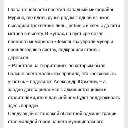
Глава Ленобласти посетил Западный микрорайон
Мурино, где вдоль ручья рядом с одной из школ
высадили трехлетние липы, рябины и клены до пяти
метров в высоту. В Буграх, на пустыре возле
военного мемориала «Землянка» убрали мусор и
прошлогоднюю листву, подкрасили стволы
деревьев.
– Работали на территориях, по которым было
больше всего жалоб, как правило, это «бесхозные»
участки, – поделился Александр Юрьевич, – а
заодно договариваемся с администрациями и
строителями, кто в дальнейшем будет поддерживать
здесь порядок.
Следующей остановкой областной администрации
стал молодой город нашего муниципального