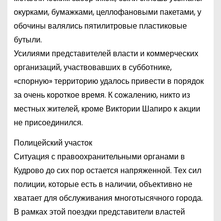
окурками, бумажками, целлофановыми пакетами, у
обочины валялись пятилитровые пластиковые
бутыли.
Усилиями представителей власти и коммерческих
организаций, участвовавших в субботнике,
«спорную» территорию удалось привести в порядок
за очень короткое время. К сожалению, никто из
местных жителей, кроме Виктории Шапиро к акции
не присоединился.
Полицейский участок
Ситуация с правоохранительными органами в
Кудрово до сих пор остается напряженной. Тех сил
полиции, которые есть в наличии, объективно не
хватает для обслуживания многотысячного города.
В рамках этой поездки представители властей